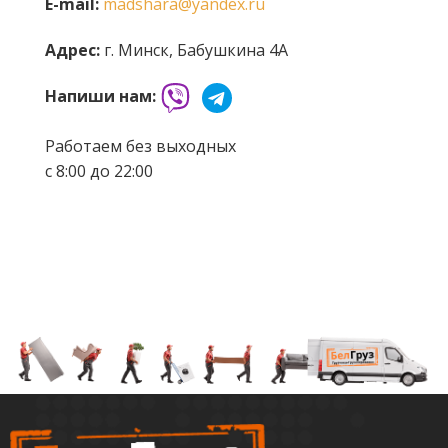
E-mail:
madshara@yandex.ru
Адрес:
г. Минск, Бабушкина 4А
Напиши нам:
Работаем без выходных
с 8:00 до 22:00