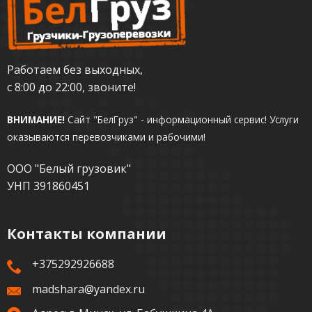
Работаем без выходных,
с 8:00 до 22:00, звоните!
ВНИМАНИЕ!
Сайт "БелГруз" - информационный сервис!
Услуги
оказываются перевозчиками и рабочими!
ООО "Белый грузовик"
УНП 391860451
Контакты компании
+375292926688
madshara@yandex.ru